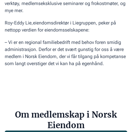
verktøy, medlemseksklusive seminarer og frokostmøter, og
mye mer.
Roy-Eddy Lie,eiendomsdirektør i Liegruppen, peker på
nettopp verdien for eiendomsselskapene:
– Vi er en regional familiebedrift med behov foren smidig
administrasjon. Derfor er det svært gunstig for oss å være
medlem i Norsk Eiendom, der vi får tilgang på kompetanse
som langt overstiger det vi kan ha på egenhånd.
Om medlemskap i Norsk
Eiendom