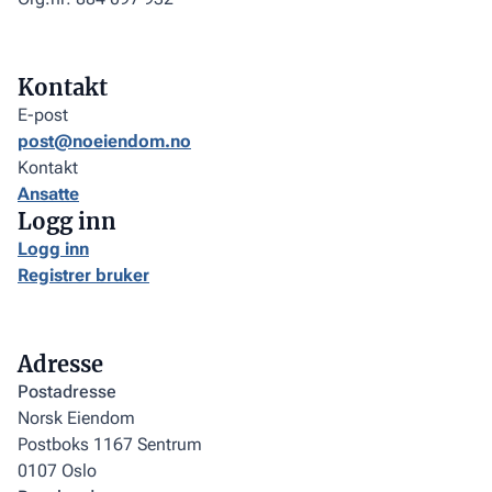
Kontakt
E-post
post@noeiendom.no
Kontakt
Ansatte
Logg inn
Logg inn
Registrer bruker
Adresse
Postadresse
Norsk Eiendom
Postboks 1167 Sentrum
0107 Oslo