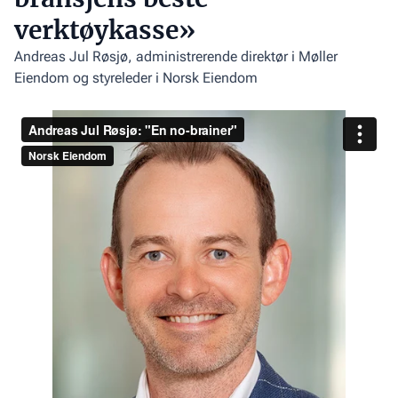
verktøykasse»
Andreas Jul Røsjø, administrerende direktør i Møller
Eiendom og styreleder i Norsk Eiendom