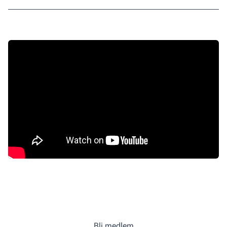
Bli medlem