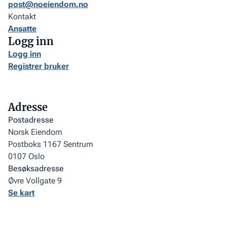
post@noeiendom.no
Kontakt
Ansatte
Logg inn
Logg inn
Registrer bruker
Adresse
Postadresse
Norsk Eiendom
Postboks 1167 Sentrum
0107 Oslo
Besøksadresse
Øvre Vollgate 9
Se kart