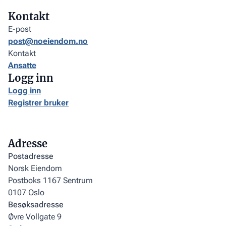
Kontakt
E-post
post@noeiendom.no
Kontakt
Ansatte
Logg inn
Logg inn
Registrer bruker
Adresse
Postadresse
Norsk Eiendom
Postboks 1167 Sentrum
0107 Oslo
Besøksadresse
Øvre Vollgate 9