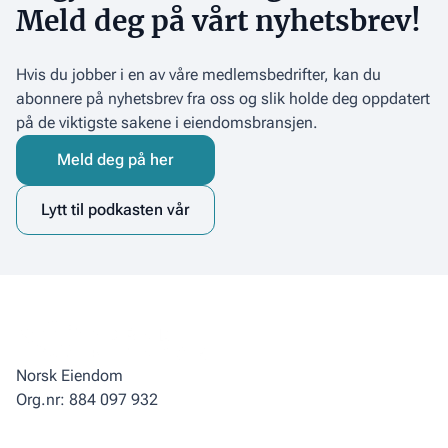
Meld deg på vårt nyhetsbrev!
Hvis du jobber i en av våre medlemsbedrifter, kan du
abonnere på nyhetsbrev fra oss og slik holde deg oppdatert
på de viktigste sakene i eiendomsbransjen.
Meld deg på her
Lytt til podkasten vår
Norsk Eiendom
Org.nr: 884 097 932