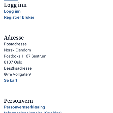
Logg inn
Logg inn
Registrer bruker
Adresse
Postadresse
Norsk Eiendom
Postboks 1167 Sentrum
0107 Oslo
Besøksadresse
Øvre Vollgate 9
Se kart
Personvern
Personvernserklæring