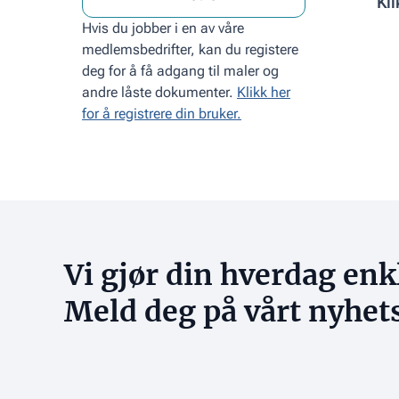
Kli
Hvis du jobber i en av våre
medlemsbedrifter, kan du registere
deg for å få adgang til maler og
andre låste dokumenter.
Klikk her
for å registrere din bruker.
Vi gjør din hverdag enk
Meld deg på vårt nyhet