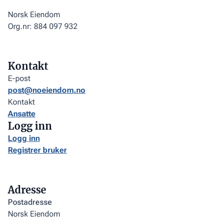
Norsk Eiendom
Org.nr: 884 097 932
Kontakt
E-post
post@noeiendom.no
Kontakt
Ansatte
Logg inn
Logg inn
Registrer bruker
Adresse
Postadresse
Norsk Eiendom