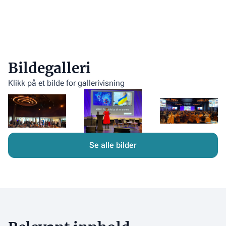
Bildegalleri
Klikk på et bilde for gallerivisning
Se alle bilder