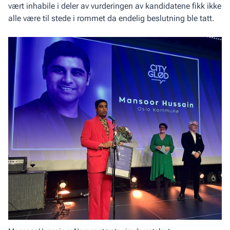
vært inhabile i deler av vurderingen av kandidatene fikk ikke
alle være til stede i rommet da endelig beslutning ble tatt.