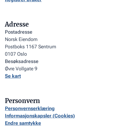
Adresse
Postadresse
Norsk Eiendom
Postboks 1167 Sentrum
0107 Oslo
Besøksadresse
Øvre Vollgate 9
Se kart
Personvern
Personvernserklæring
Informasjonskapsler (Cookies)
Endre samtykke