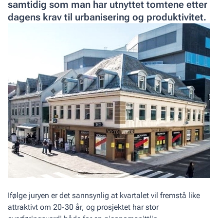
samtidig som man har utnyttet tomtene etter
dagens krav til urbanisering og produktivitet.
Ifølge juryen er det sannsynlig at kvartalet vil fremstå like
attraktivt om 20-30 år, og prosjektet har stor