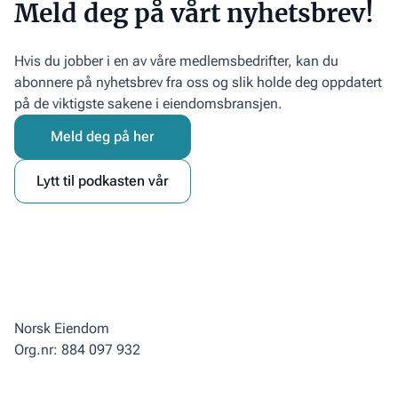
Meld deg på vårt nyhetsbrev!
Hvis du jobber i en av våre medlemsbedrifter, kan du
abonnere på nyhetsbrev fra oss og slik holde deg oppdatert
på de viktigste sakene i eiendomsbransjen.
Meld deg på her
Lytt til podkasten vår
Norsk Eiendom
Org.nr: 884 097 932