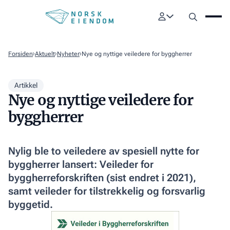
Forsiden
Aktuelt
Nyheter
Nye og nyttige veiledere for byggherrer
Artikkel
Nye og nyttige veiledere for
byggherrer
Nylig ble to veiledere av spesiell nytte for
byggherrer lansert: Veileder for
byggherreforskriften (sist endret i 2021),
samt veileder for tilstrekkelig og forsvarlig
byggetid.