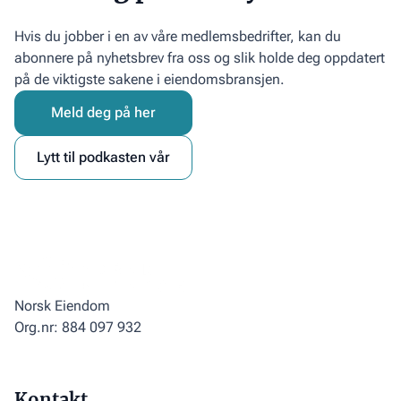
Hvis du jobber i en av våre medlemsbedrifter, kan du
abonnere på nyhetsbrev fra oss og slik holde deg oppdatert
på de viktigste sakene i eiendomsbransjen.
Meld deg på her
Lytt til podkasten vår
Norsk Eiendom
Org.nr: 884 097 932
Kontakt