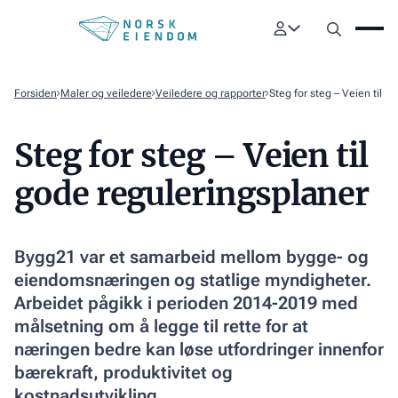
Forsiden
Maler og veiledere
Veiledere og rapporter
Steg for steg – Veien til 
Steg for steg – Veien til
gode reguleringsplaner
Bygg21 var et samarbeid mellom bygge- og
eiendomsnæringen og statlige myndigheter.
Arbeidet pågikk i perioden 2014-2019 med
målsetning om å legge til rette for at
næringen bedre kan løse utfordringer innenfor
bærekraft, produktivitet og
kostnadsutvikling.