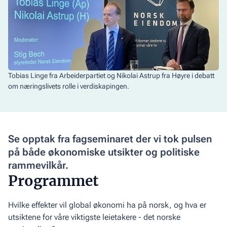
Tobias Linge fra Arbeiderpartiet og Nikolai Astrup fra Høyre i debatt
om næringslivets rolle i verdiskapingen.
Se opptak fra fagseminaret der vi tok pulsen
på både økonomiske utsikter og politiske
rammevilkår.
Programmet
Hvilke effekter vil global økonomi ha på norsk, og hva er
utsiktene for våre viktigste leietakere - det norske