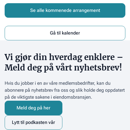
fremtiden
for
bygges
Se alle kommenede arrangement
næringsleie
Gå til kalender
Vi gjør din hverdag enklere –
Meld deg på vårt nyhetsbrev!
Hvis du jobber i en av våre medlemsbedrifter, kan du
abonnere på nyhetsbrev fra oss og slik holde deg oppdatert
på de viktigste sakene i eiendomsbransjen.
Meld deg på her
Lytt til podkasten vår