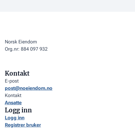
Norsk Eiendom
Org.nr: 884 097 932
Kontakt
E-post
post@noeiendom.no
Kontakt
Ansatte
Logg inn
Logg inn
Registrer bruker