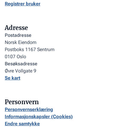
Registrer bruker
Adresse
Postadresse
Norsk Eiendom
Postboks 1167 Sentrum
0107 Oslo
Besøksadresse
Øvre Vollgate 9
Se kart
Personvern
Personvernserklæring
Informasjonskapsler (Cookies)
Endre samtykke