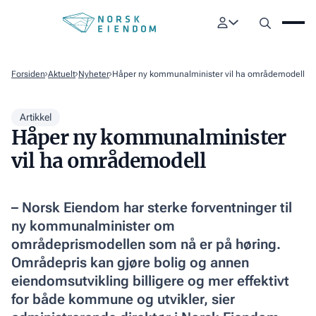
Forsiden
Aktuelt
Nyheter
Håper ny kommunalminister vil ha områdemodell
Artikkel
Håper ny kommunalminister
vil ha områdemodell
– Norsk Eiendom har sterke forventninger til
ny kommunalminister om
områdeprismodellen som nå er på høring.
Områdepris kan gjøre bolig og annen
eiendomsutvikling billigere og mer effektivt
for både kommune og utvikler, sier