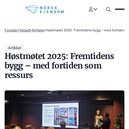
Forsiden
Aktuelt
Nyheter
Høstmøtet 2025: Fremtidens bygg – med fortiden s
Artikkel
Høstmøtet 2025: Fremtidens
bygg – med fortiden som
ressurs