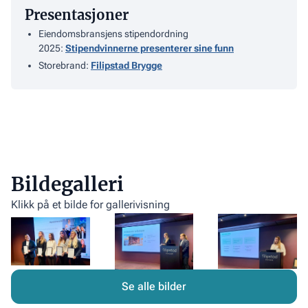
Presentasjoner
Eiendomsbransjens stipendordning
2025:
Stipendvinnerne presenterer sine funn
Storebrand:
Filipstad Brygge
Bildegalleri
Klikk på et bilde for gallerivisning
Se alle bilder