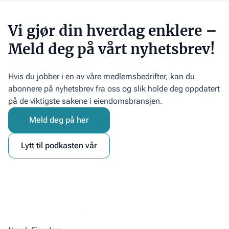
Vi gjør din hverdag enklere –
Meld deg på vårt nyhetsbrev!
Hvis du jobber i en av våre medlemsbedrifter, kan du
abonnere på nyhetsbrev fra oss og slik holde deg oppdatert
på de viktigste sakene i eiendomsbransjen.
Meld deg på her
Lytt til podkasten vår