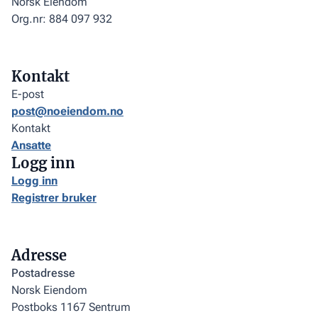
Norsk Eiendom
Org.nr: 884 097 932
Kontakt
E-post
post@noeiendom.no
Kontakt
Ansatte
Logg inn
Logg inn
Registrer bruker
Adresse
Postadresse
Norsk Eiendom
Postboks 1167 Sentrum