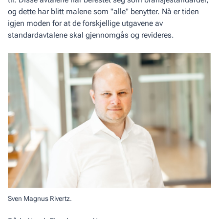
og dette har blitt malene som "alle" benytter. Nå er tiden
igjen moden for at de forskjellige utgavene av
standardavtalene skal gjennomgås og revideres.
Sven Magnus Rivertz.