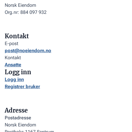
Norsk Eiendom
Org.nr: 884 097 932
Kontakt
E-post
post@noeiendom.no
Kontakt
Ansatte
Logg inn
Logg inn
Registrer bruker
Adresse
Postadresse
Norsk Eiendom
Postboks 1167 Sentrum