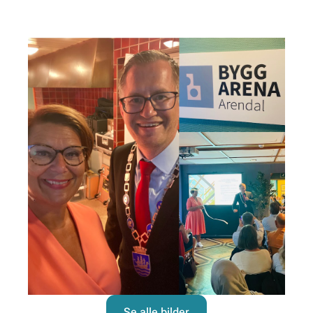
Se alle bilder