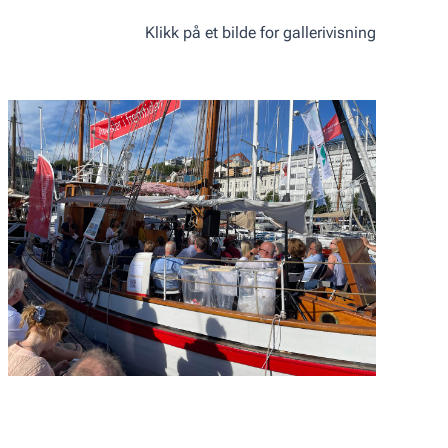
Klikk på et bilde for gallerivisning