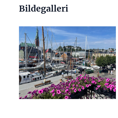
Bildegalleri