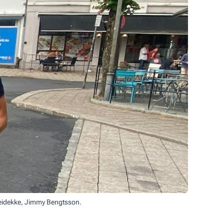
 Veidekke, Jimmy Bengtsson.