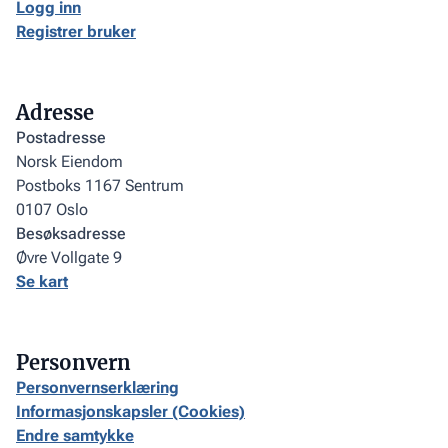
Logg inn
Registrer bruker
Adresse
Postadresse
Norsk Eiendom
Postboks 1167 Sentrum
0107 Oslo
Besøksadresse
Øvre Vollgate 9
Se kart
Personvern
Personvernserklæring
Informasjonskapsler (Cookies)
Endre samtykke