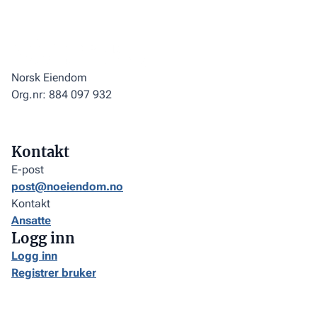
Norsk Eiendom
Org.nr: 884 097 932
Kontakt
E-post
post@noeiendom.no
Kontakt
Ansatte
Logg inn
Logg inn
Registrer bruker