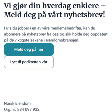
Vi gjør din hverdag enklere –
Meld deg på vårt nyhetsbrev!
Hvis du jobber i en av våre medlemsbedrifter, kan du
abonnere på nyhetsbrev fra oss og slik holde deg oppdatert
på de viktigste sakene i eiendomsbransjen.
Meld deg på her
Lytt til podkasten vår
Norsk Eiendom
Org.nr: 884 097 932