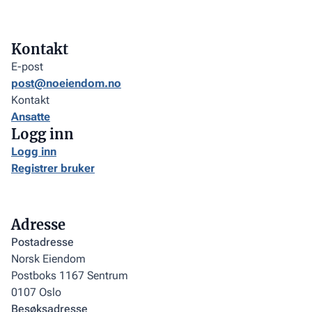
Kontakt
E-post
post@noeiendom.no
Kontakt
Ansatte
Logg inn
Logg inn
Registrer bruker
Adresse
Postadresse
Norsk Eiendom
Postboks 1167 Sentrum
0107 Oslo
Besøksadresse