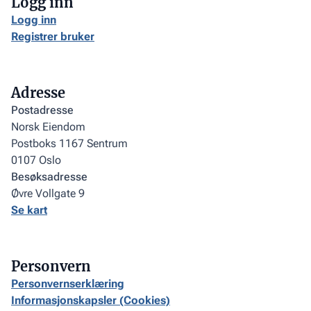
Logg inn
Logg inn
Registrer bruker
Adresse
Postadresse
Norsk Eiendom
Postboks 1167 Sentrum
0107 Oslo
Besøksadresse
Øvre Vollgate 9
Se kart
Personvern
Personvernserklæring
Informasjonskapsler (Cookies)