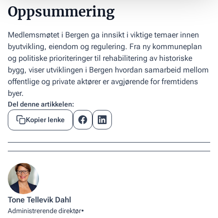
Oppsummering
Medlemsmøtet i Bergen ga innsikt i viktige temaer innen
byutvikling, eiendom og regulering. Fra ny kommuneplan
og politiske prioriteringer til rehabilitering av historiske
bygg, viser utviklingen i Bergen hvordan samarbeid mellom
offentlige og private aktører er avgjørende for fremtidens
byer.
Del denne artikkelen:
Kopier lenke
Tone Tellevik Dahl
Administrerende direktør
•