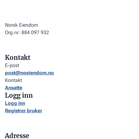
Norsk Eiendom
Org.nr: 884 097 932
Kontakt
E-post
post@noeiendom.no
Kontakt
Ansatte
Logg inn
Logg inn
Registrer bruker
Adresse