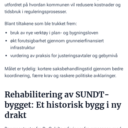
utfordret på hvordan kommunen vil redusere kostnader og
tidsbruk i reguleringsprosesser.
Blant tiltakene som ble trukket frem:
bruk av nye verktøy i plan- og bygningsloven
økt forutsigbarhet gjennom grunneierfinansiert
infrastruktur
vurdering av praksis for justeringsavtaler og gebyrnivå
Målet er tydelig: kortere saksbehandlingstid gjennom bedre
koordinering, færre krav og raskere politiske avklaringer.
Rehabilitering av SUNDT-
bygget: Et historisk bygg i ny
drakt