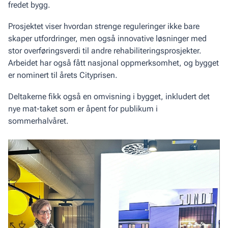
fredet bygg.
Prosjektet viser hvordan strenge reguleringer ikke bare
skaper utfordringer, men også innovative løsninger med
stor overføringsverdi til andre rehabiliteringsprosjekter.
Arbeidet har også fått nasjonal oppmerksomhet, og bygget
er nominert til årets Cityprisen.
Deltakerne fikk også en omvisning i bygget, inkludert det
nye mat-taket som er åpent for publikum i
sommerhalvåret.