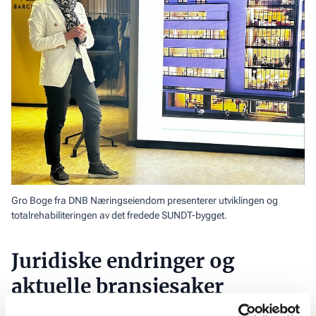
Gro Boge fra DNB Næringseiendom presenterer utviklingen og
totalrehabiliteringen av det fredede SUNDT-bygget.
Juridiske endringer og
aktuelle bransjesaker