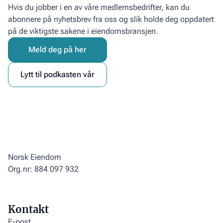
Hvis du jobber i en av våre medlemsbedrifter, kan du
abonnere på nyhetsbrev fra oss og slik holde deg oppdatert
på de viktigste sakene i eiendomsbransjen.
Meld deg på her
Lytt til podkasten vår
Norsk Eiendom
Org.nr: 884 097 932
Kontakt
E-post