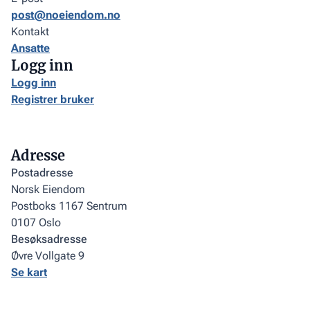
post@noeiendom.no
Kontakt
Ansatte
Logg inn
Logg inn
Registrer bruker
Adresse
Postadresse
Norsk Eiendom
Postboks 1167 Sentrum
0107 Oslo
Besøksadresse
Øvre Vollgate 9
Se kart