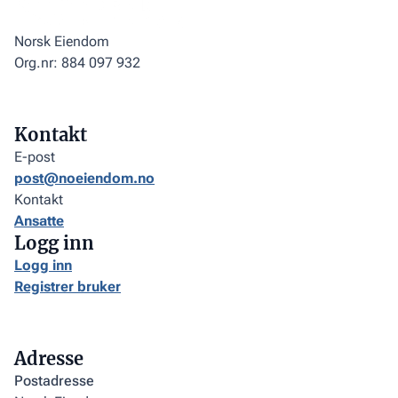
Norsk Eiendom
Org.nr: 884 097 932
Kontakt
E-post
post@noeiendom.no
Kontakt
Ansatte
Logg inn
Logg inn
Registrer bruker
Adresse
Postadresse