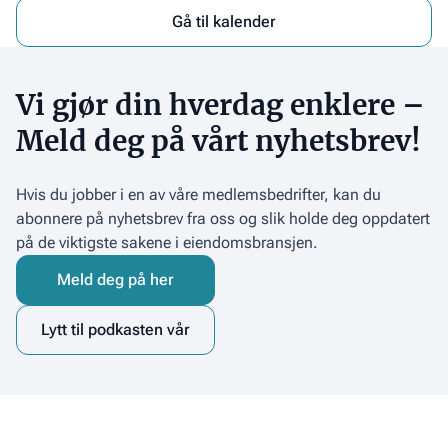
Gå til kalender
Vi gjør din hverdag enklere –
Meld deg på vårt nyhetsbrev!
Hvis du jobber i en av våre medlemsbedrifter, kan du
abonnere på nyhetsbrev fra oss og slik holde deg oppdatert
på de viktigste sakene i eiendomsbransjen.
Meld deg på her
Lytt til podkasten vår