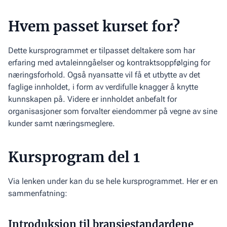
Hvem passet kurset for?
Dette kursprogrammet er tilpasset deltakere som har
erfaring med avtaleinngåelser og kontraktsoppfølging for
næringsforhold. Også nyansatte vil få et utbytte av det
faglige innholdet, i form av verdifulle knagger å knytte
kunnskapen på. Videre er innholdet anbefalt for
organisasjoner som forvalter eiendommer på vegne av sine
kunder samt næringsmeglere.
Kursprogram del 1
Via lenken under kan du se hele kursprogrammet. Her er en
sammenfatning:
Introduksjon til bransjestandardene