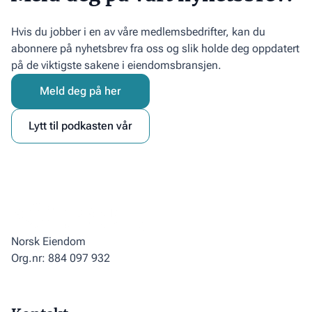
Hvis du jobber i en av våre medlemsbedrifter, kan du
abonnere på nyhetsbrev fra oss og slik holde deg oppdatert
på de viktigste sakene i eiendomsbransjen.
Meld deg på her
Lytt til podkasten vår
Norsk Eiendom
Org.nr: 884 097 932