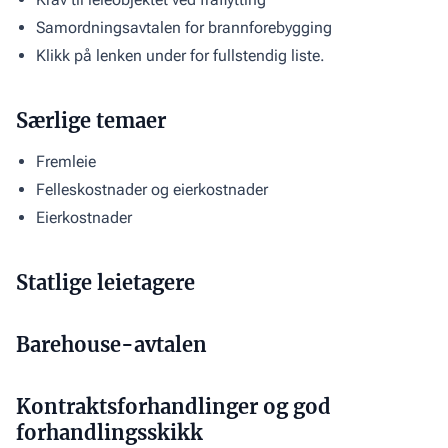
Samordningsavtalen for brannforebygging
Klikk på lenken under for fullstendig liste.
Særlige temaer
Fremleie
Felleskostnader og eierkostnader
Eierkostnader
Statlige leietagere
Barehouse-avtalen
Kontraktsforhandlinger og god
forhandlingsskikk