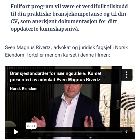
Fullført program vil være et verdifullt tilskudd
til din praktiske bransjekompetanse og til din
CV, som anerkjent dokumentasjon for ditt
oppdaterte kunnskapsnivå.
Sven Magnus Rivertz, advokat og juridisk fagsjef i Norsk
Eiendom, forteller mer om kurset i denne filmen: