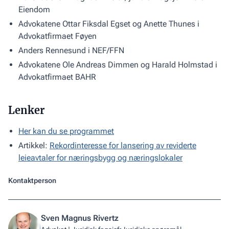
Eiendom
Advokatene Ottar Fiksdal Egset og Anette Thunes i
Advokatfirmaet Føyen
Anders Rennesund i NEF/FFN
Advokatene Ole Andreas Dimmen og Harald Holmstad i
Advokatfirmaet BAHR
Lenker
Her kan du se programmet
Artikkel:
Rekordinteresse for lansering av reviderte
leieavtaler for næringsbygg og næringslokaler
Kontaktperson
Sven Magnus Rivertz