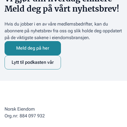
Meld deg på vårt nyhetsbrev!
Hvis du jobber i en av våre medlemsbedrifter, kan du
abonnere på nyhetsbrev fra oss og slik holde deg oppdatert
på de viktigste sakene i eiendomsbransjen.
Meld deg på her
Lytt til podkasten vår
Norsk Eiendom
Org.nr: 884 097 932